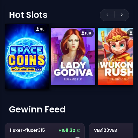
Hot Slots
‹
›
46
188
39
Gewinn Feed
fluxer-fluxer315
+158.32
VEB123VEB
€