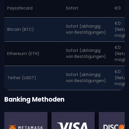
Paysafecard
Sofort
€0
€0
Sofort (abhängig
Bitcoin (BTC)
(Netzw
von Bestätigungen)
möglic
€0
Sofort (abhängig
Ethereum (ETH)
(Netzw
von Bestätigungen)
möglic
€0
Sofort (abhängig
Tether (USDT)
(Netzw
von Bestätigungen)
möglic
Banking Methoden