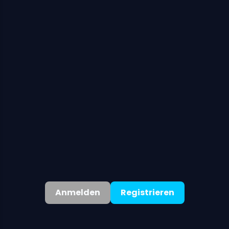
Neuerscheinungen
Tischspiele
Support
Hilfezentrum
Live Support
Selbstausschluss
Registrierung
Über uns
VIP Club
Partner
Aktionen
Anmelden
Registrieren
Über uns