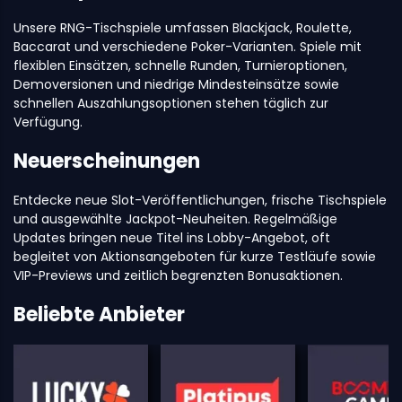
Unsere RNG-Tischspiele umfassen Blackjack, Roulette,
Baccarat und verschiedene Poker-Varianten. Spiele mit
flexiblen Einsätzen, schnelle Runden, Turnieroptionen,
Demoversionen und niedrige Mindesteinsätze sowie
schnellen Auszahlungsoptionen stehen täglich zur
Verfügung.
Neuerscheinungen
Entdecke neue Slot-Veröffentlichungen, frische Tischspiele
und ausgewählte Jackpot-Neuheiten. Regelmäßige
Updates bringen neue Titel ins Lobby-Angebot, oft
begleitet von Aktionsangeboten für kurze Testläufe sowie
VIP-Previews und zeitlich begrenzten Bonusaktionen.
Beliebte Anbieter