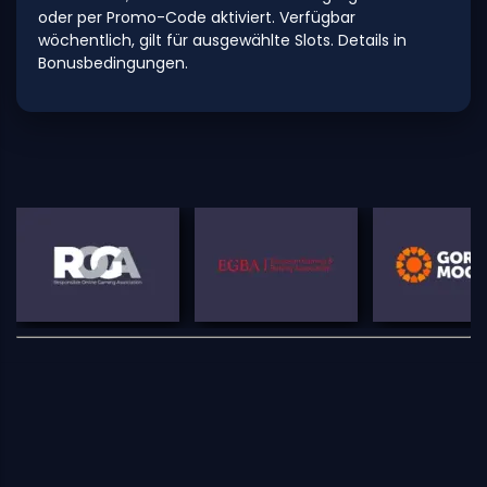
oder per Promo-Code aktiviert. Verfügbar
wöchentlich, gilt für ausgewählte Slots. Details in
Bonusbedingungen.
Casino
Slots
Live Casino