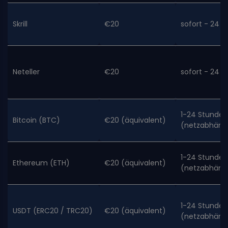
Skrill
€20
sofort - 24 
Neteller
€20
sofort - 24 
1-24 Stunden
Bitcoin (BTC)
€20 (äquivalent)
(netzabhäng
1-24 Stunden
Ethereum (ETH)
€20 (äquivalent)
(netzabhäng
1-24 Stunden
USDT (ERC20 / TRC20)
€20 (äquivalent)
(netzabhäng